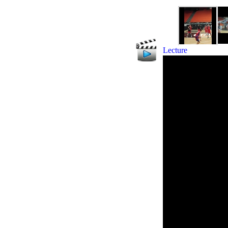
Lecture