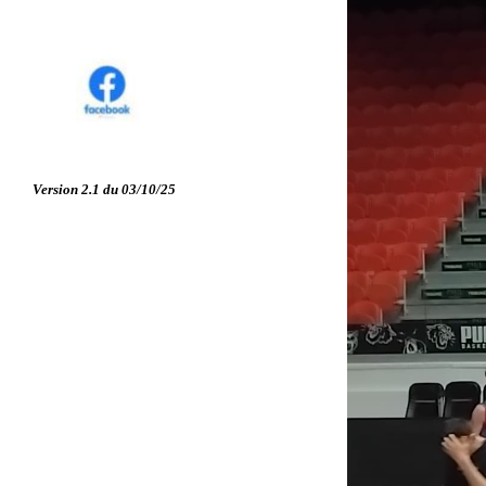
Version 2.1 du 03/10/25