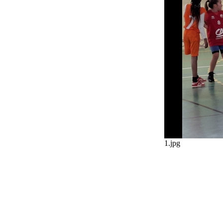
1.jpg