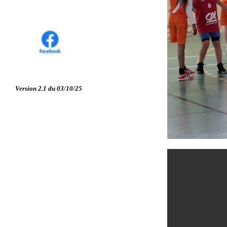
Version 2.1 du 03/10/25