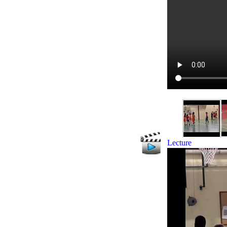
Lecture